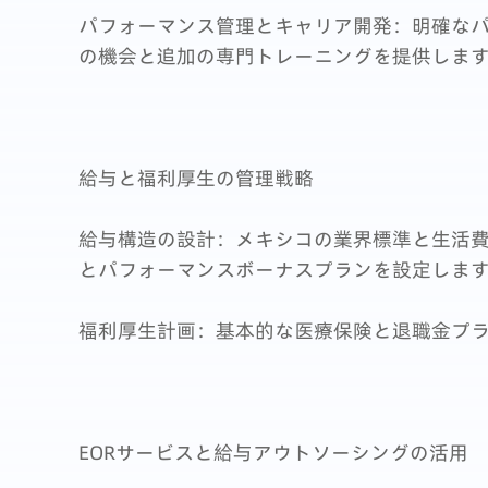
パフォーマンス管理とキャリア開発：明確な
の機会と追加の専門トレーニングを提供しま
給与と福利厚生の管理戦略
給与構造の設計：メキシコの業界標準と生活
とパフォーマンスボーナスプランを設定しま
福利厚生計画：基本的な医療保険と退職金プ
EORサービスと給与アウトソーシングの活用