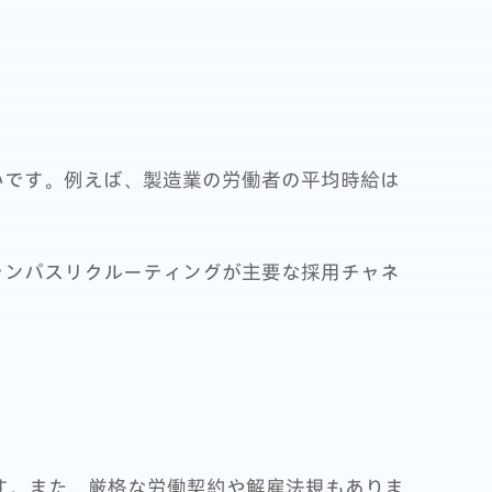
いです。例えば、製造業の労働者の平均時給は
のキャンパスリクルーティングが主要な採用チャネ
す。また、厳格な労働契約や解雇法規もありま