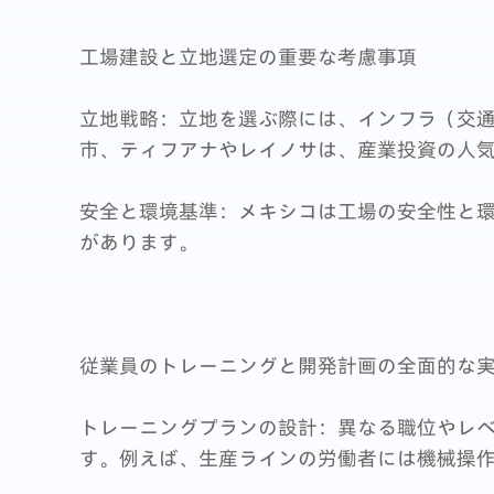
工場建設と立地選定の重要な考慮事項
立地戦略：立地を選ぶ際には、インフラ（交
市、ティフアナやレイノサは、産業投資の人
安全と環境基準：メキシコは工場の安全性と
があります。
従業員のトレーニングと開発計画の全面的な
トレーニングプランの設計：異なる職位やレ
す。例えば、生産ラインの労働者には機械操