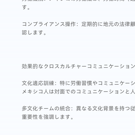
す。
コンプライアンス操作：定期的に地元の法律
認します。
効果的なクロスカルチャーコミュニケーショ
文化適応訓練：特に労働習慣やコミュニケー
メキシコ人は対面でのコミュニケーションと
多文化チームの統合：異なる文化背景を持つ
重要性を強調します。