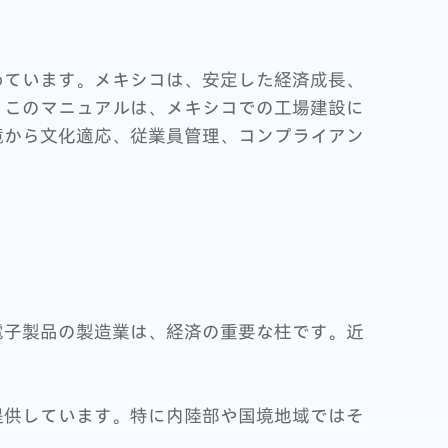
めています。メキシコは、安定した経済成長、
。このマニュアルは、メキシコでの工場建設に
境から文化適応、従業員管理、コンプライアン
電子製品の製造業は、経済の重要な柱です。近
提供しています。特に内陸部や国境地域ではそ