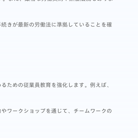
手続きが最新の労働法に準拠していることを確
めるための従業員教育を強化します。例えば、
動やワークショップを通じて、チームワークの