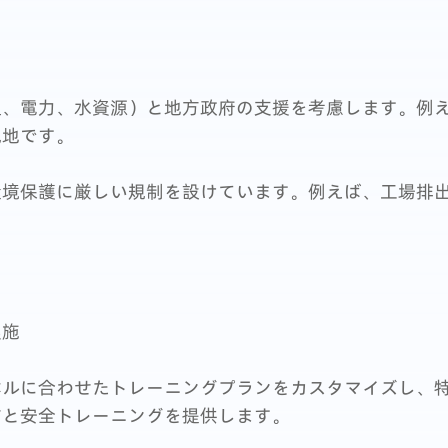
通、電力、水資源）と地方政府の支援を考慮します。例
気地です。
環境保護に厳しい規制を設けています。例えば、工場排
実施
ベルに合わせたトレーニングプランをカスタマイズし、
作と安全トレーニングを提供します。