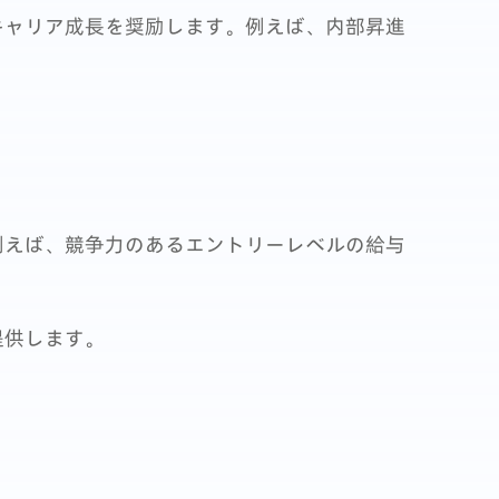
キャリア成長を奨励します。例えば、内部昇進
例えば、競争力のあるエントリーレベルの給与
提供します。