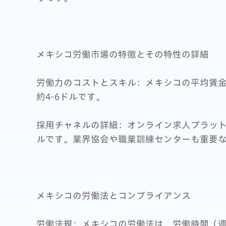
メキシコ労働市場の特徴とその特性の詳細
労働力のコストとスキル：メキシコの平均賃
約4-6ドルです。
採用チャネルの詳細：オンライン求人プラットフォ
ルです。業界協会や職業訓練センターも重要
メキシコの労働法とコンプライアンス
労働法規：メキシコの労働法は、労働時間（週