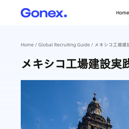
Home
Home
/
Global Recruiting Guide
/ メキシコ工場建
メキシコ工場建設実